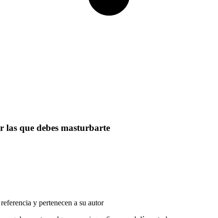
s que debes masturbarte
referencia y pertenecen a su autor