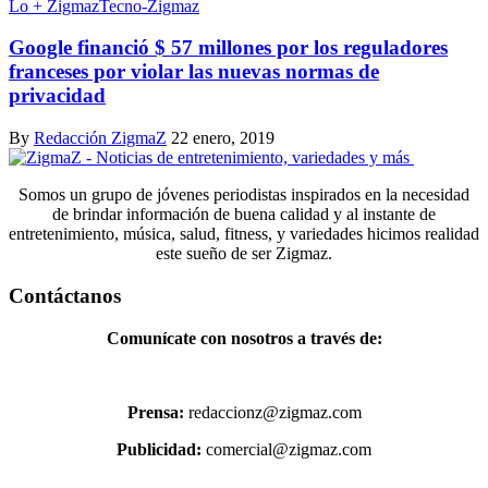
Lo + Zigmaz
Tecno-Zigmaz
Google financió $ 57 millones por los reguladores
franceses por violar las nuevas normas de
privacidad
By
Redacción ZigmaZ
22 enero, 2019
Somos un grupo de jóvenes periodistas inspirados en la necesidad
de brindar información de buena calidad y al instante de
entretenimiento, música, salud, fitness, y variedades hicimos realidad
este sueño de ser Zigmaz.
Contáctanos
Comunícate con nosotros a través de:
Prensa:
redaccionz@zigmaz.com
Publicidad:
comercial@zigmaz.com