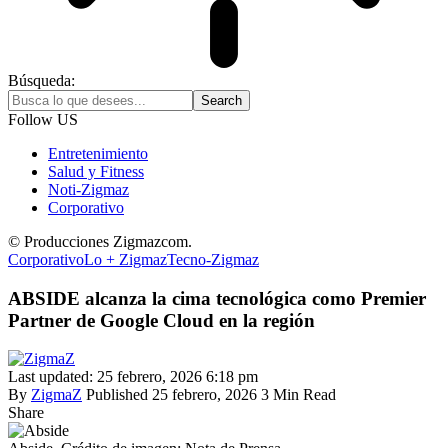
Búsqueda:
Follow US
Entretenimiento
Salud y Fitness
Noti-Zigmaz
Corporativo
© Producciones Zigmazcom.
Corporativo
Lo + Zigmaz
Tecno-Zigmaz
ABSIDE alcanza la cima tecnológica como Premier
Partner de Google Cloud en la región
Last updated: 25 febrero, 2026 6:18 pm
By
ZigmaZ
Published 25 febrero, 2026
3 Min Read
Share