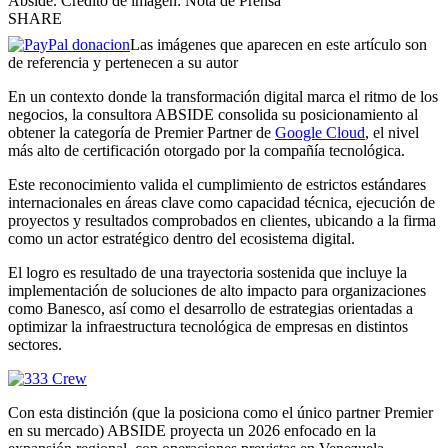
Abside. Crédito de imagen: Nota de Prensa
SHARE
Las imágenes que aparecen en este artículo son
de referencia y pertenecen a su autor
En un contexto donde la transformación digital marca el ritmo de los
negocios, la consultora ABSIDE consolida su posicionamiento al
obtener la categoría de Premier Partner de
Google Cloud
, el nivel
más alto de certificación otorgado por la compañía tecnológica.
Este reconocimiento valida el cumplimiento de estrictos estándares
internacionales en áreas clave como capacidad técnica, ejecución de
proyectos y resultados comprobados en clientes, ubicando a la firma
como un actor estratégico dentro del ecosistema digital.
El logro es resultado de una trayectoria sostenida que incluye la
implementación de soluciones de alto impacto para organizaciones
como Banesco, así como el desarrollo de estrategias orientadas a
optimizar la infraestructura tecnológica de empresas en distintos
sectores.
Con esta distinción (que la posiciona como el único partner Premier
en su mercado) ABSIDE proyecta un 2026 enfocado en la